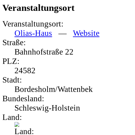
Veranstaltungsort
Veranstaltungsort:
Olias-Haus
—
Website
Straße:
Bahnhofstraße
22
PLZ
:
24582
Stadt:
Bordesholm/Wattenbek
Bundesland:
Schleswig-Holstein
Land: