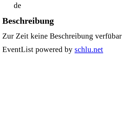
Beschreibung
Zur Zeit keine Beschreibung verfübar
EventList powered by
schlu.net