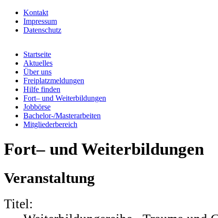
Kontakt
Impressum
Datenschutz
Startseite
Aktuelles
Über uns
Freiplatzmeldungen
Hilfe finden
Fort– und Weiterbildungen
Jobbörse
Bachelor-/Masterarbeiten
Mitgliederbereich
Fort– und Weiterbildungen
Veranstaltung
Titel: